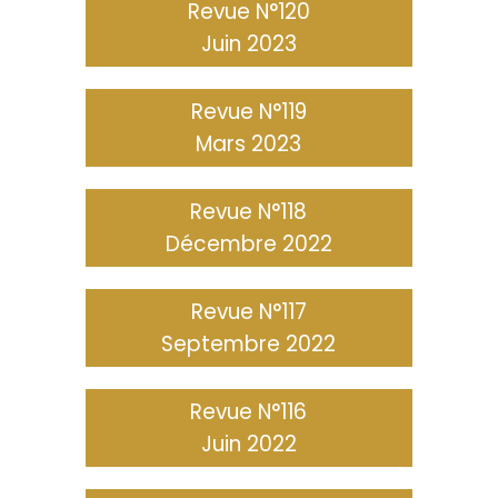
Revue N°120
Juin 2023
Revue N°119
Mars 2023
Revue N°118
Décembre 2022
Revue N°117
Septembre 2022
Revue N°116
Juin 2022