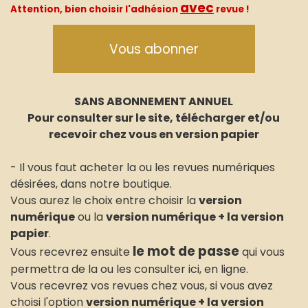
avec
Attention, bien choisir l'adhésion
revue !
Vous abonner
SANS ABONNEMENT ANNUEL
Pour consulter sur le site, télécharger et/ou
recevoir chez vous en version papier
- Il vous faut acheter la ou les revues numériques
désirées, dans notre boutique.
Vous aurez le choix entre choisir la
version
numérique
ou la
version numérique + la version
papier
.
le mot de passe
Vous recevrez ensuite
qui vous
permettra de la ou les consulter ici, en ligne.
Vous recevrez vos revues chez vous, si vous avez
choisi l'option
version numérique + la version