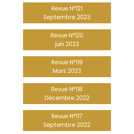
Revue N°121
Septembre 2023
Revue N°120
juin 2023
Revue N°119
Mars 2023
Revue N°118
Décembre 2022
Revue N°117
Septembre 2022