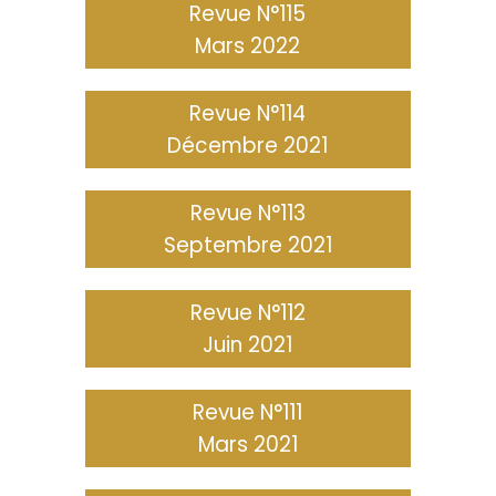
Revue N°115
Mars 2022
Revue N°114
Décembre 2021
Revue N°113
Septembre 2021
Revue N°112
Juin 2021
Revue N°111
Mars 2021