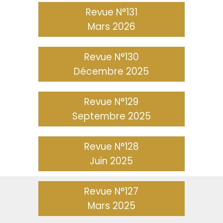
Revue N°131
Mars 2026
Revue N°130
Décembre 2025
Revue N°129
Septembre 2025
Revue N°128
Juin 2025
Revue N°127
Mars 2025