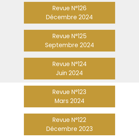
Revue N°126
Décembre 2024
Revue N°125
Septembre 2024
Revue N°124
Juin 2024
Revue N°123
Mars 2024
Revue N°122
Décembre 2023