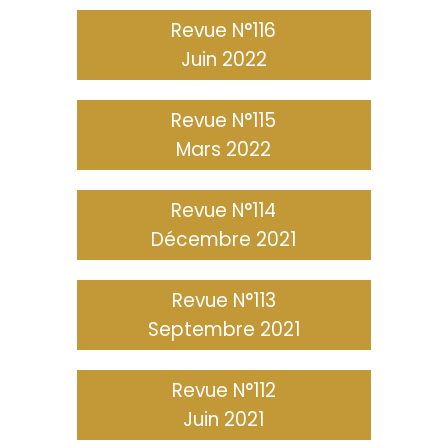
Revue N°116
Juin 2022
Revue N°115
Mars 2022
Revue N°114
Décembre 2021
Revue N°113
Septembre 2021
Revue N°112
Juin 2021