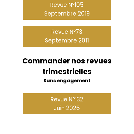
Revue N°105
Septembre 2019
Revue N°73
Septembre 2011
Commander nos revues
trimestrielles
Sans engagement
Revue N°132
Juin 2026