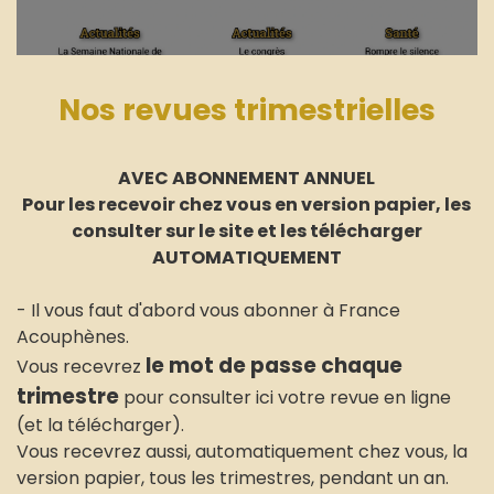
Nos revues trimestrielles
AVEC ABONNEMENT ANNUEL
Pour les
recevoir chez vous en version papier, les
consulter sur le site et les télécharger
AUTOMATIQUEMENT
- Il vous faut d'abord vous abonner à France
Acouphènes.
le mot de passe chaque
Vous recevrez
trimestre
pour consulter ici votre revue en ligne
(et la télécharger).
Vous recevrez aussi, automatiquement chez vous, la
version papier, tous les trimestres, pendant un an.