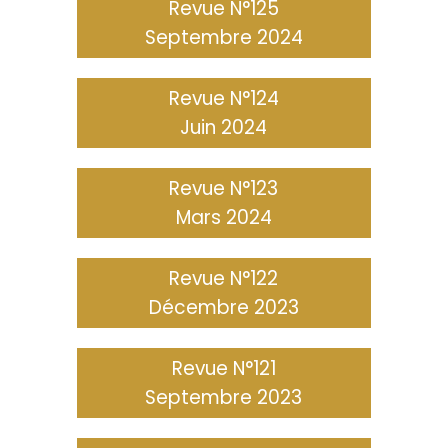
Revue N°125
Septembre 2024
Revue N°124
Juin 2024
Revue N°123
Mars 2024
Revue N°122
Décembre 2023
Revue N°121
Septembre 2023