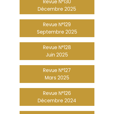
Revue N°130
Décembre 2025
Revue N°129
Septembre 2025
Revue N°128
Juin 2025
Revue N°127
Mars 2025
Revue N°126
Décembre 2024