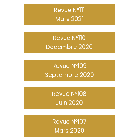
Revue N°111
Mars 2021
Revue N°110
Décembre 2020
Revue N°109
Septembre 2020
Revue N°108
Juin 2020
Revue N°107
Mars 2020