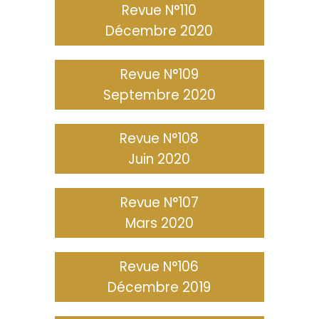
Revue N°110
Décembre 2020
Revue N°109
Septembre 2020
Revue N°108
Juin 2020
Revue N°107
Mars 2020
Revue N°106
Décembre 2019