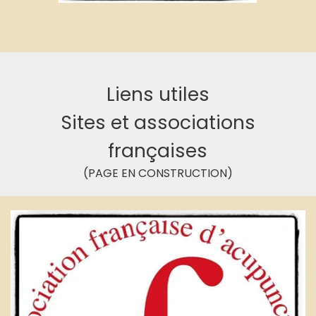
Liens utiles
Sites et associations
françaises
(PAGE EN CONSTRUCTION)