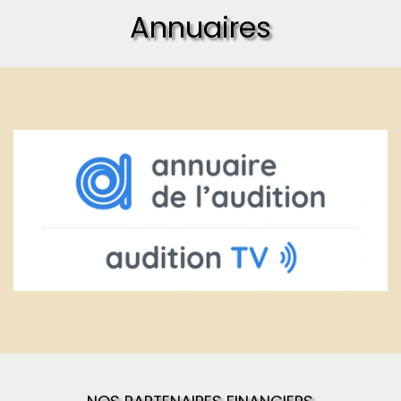
Annuaires