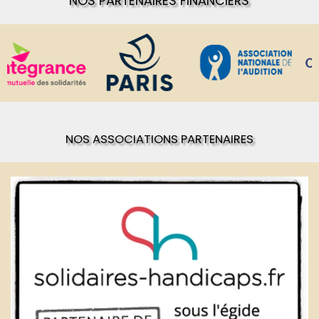
NOS PARTENAIRES FINANCIERS
NOS ASSOCIATIONS PARTENAIRES