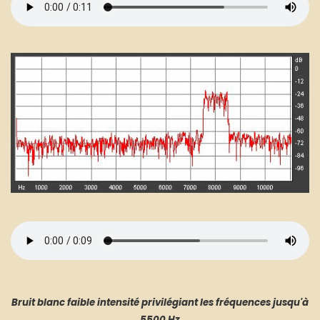
Bruit blanc faible intensité privilégiant les fréquences jusqu'à
5500 Hz