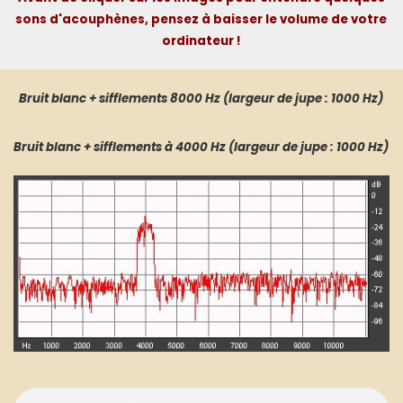
sons d'acouphènes, pensez à baisser le volume de votre
ordinateur !
Bruit blanc + sifflements 8000 Hz (largeur de jupe : 1000 Hz)
Bruit blanc + sifflements à 4000 Hz (largeur de jupe : 1000 Hz)