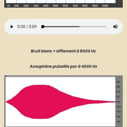
Bruit blanc + sifflement à 8000 Hz
Acouphène pulsatile pur à 4000 Hz