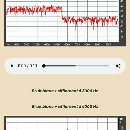
B
ruit blanc + sifflement à 3000 Hz
B
ruit blanc + sifflement à 6000 Hz