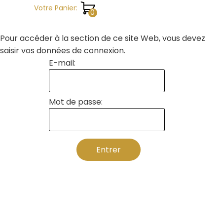
Aller au contenu
Votre Panier:
Pour accéder à la section de ce site Web, vous devez
saisir vos données de connexion.
E-mail:
Mot de passe: