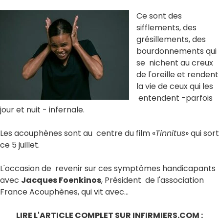
Ce sont des
sifflements, des
grésillements, des
bourdonnements qui
se nichent au creux
de l'oreille et rendent
la vie de ceux qui les
entendent -parfois
jour et nuit - infernale.
Les acouphènes sont au centre du film «
Tinnitus
» qui sort
ce 5 juillet.
L'occasion de revenir sur ces symptômes handicapants
avec
Jacques Foenkinos
, Président de l'association
France Acouphènes, qui vit avec...
LIRE L'ARTICLE COMPLET SUR INFIRMIERS.COM :