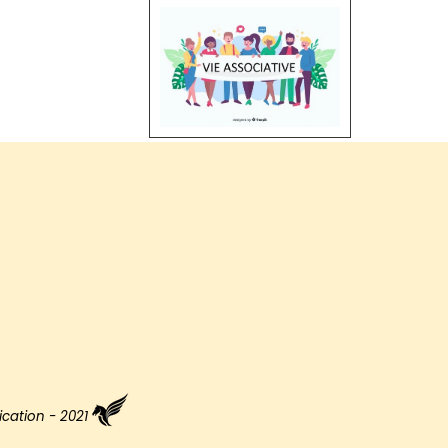
ation - 2021