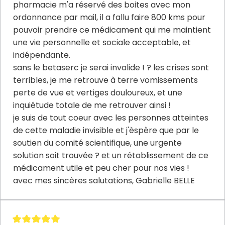
pharmacie m'a réservé des boites avec mon
ordonnance par mail, il a fallu faire 800 kms pour
pouvoir prendre ce médicament qui me maintient
une vie personnelle et sociale acceptable, et
indépendante.
sans le betaserc je serai invalide ! ? les crises sont
terribles, je me retrouve à terre vomissements
perte de vue et vertiges douloureux, et une
inquiétude totale de me retrouver ainsi !
je suis de tout coeur avec les personnes atteintes
de cette maladie invisible et j'èspère que par le
soutien du comité scientifique, une urgente
solution soit trouvée ? et un rétablissement de ce
médicament utile et peu cher pour nos vies !
avec mes sincères salutations, Gabrielle BELLE