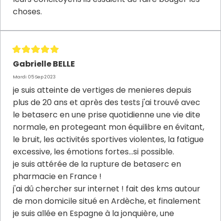
choses.
Gabrielle BELLE
Mardi 05 Sep 2023
je suis atteinte de vertiges de menieres depuis
plus de 20 ans et après des tests j'ai trouvé avec
le betaserc en une prise quotidienne une vie dite
normale, en protegeant mon équilibre en évitant,
le bruit, les activités sportives violentes, la fatigue
excessive, les émotions fortes...si possible.
je suis attérée de la rupture de betaserc en
pharmacie en France !
j'ai dû chercher sur internet ! fait des kms autour
de mon domicile situé en Ardèche, et finalement
je suis allée en Espagne à la jonquière, une