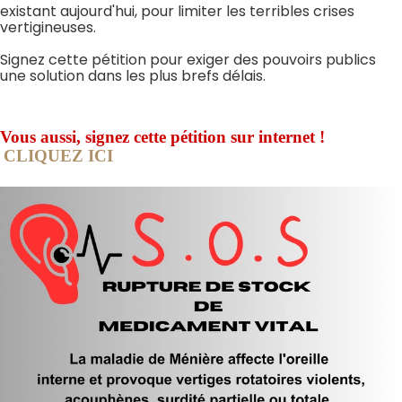
existant aujourd'hui, pour limiter les terribles crises
vertigineuses.
Signez cette pétition
pour exiger des pouvoirs publics
une solution dans les plus brefs délais.
Vous aussi, signez cette pétition sur internet !
CLIQUEZ ICI