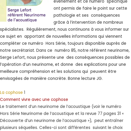
évènement et ce numéro spécifique
ont permis de faire le point sur cette
pathologie et ses conséquences
grâce à l’intervention de nombreux
spécialistes. Régulièrement, nous continuons à vous informer sur
ce sujet en apportant de nouvelles informations qui viennent
compléter ce numéro Hors Série, toujours disponible auprès de
notre secrétariat. Dans ce numéro 85, notre référent neurinome,
Serge Lefort, nous présente une des conséquences possibles de
l’opération d’un neurinome, et donne des explications pour une
meilleure compréhension et les solutions qui peuvent être
envisagées de manière concrète. Bonne lecture JG.
La cophose
1
Comment vivre avec une cophose
Le traitement d’un neurinome de l’acoustique (voir le numéro
Hors Série Neurinome de l’acoustique et la revue 77 pages 31 «
Découverte d’un neurinome de l’acoustique »), peut entraîner
plusieurs séquelles. Celles-ci sont différentes suivant le choix