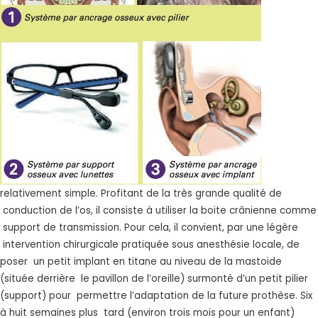
relativement simple. Profitant de la très grande qualité de
conduction de l’os, il consiste à utiliser la boite crânienne comme
support de transmission. Pour cela, il convient, par une légère
intervention chirurgicale pratiquée sous anesthésie locale, de
poser un petit implant en titane au niveau de la mastoïde
(située derrière le pavillon de l’oreille) surmonté d’un petit pilier
(support) pour permettre l’adaptation de la future prothèse. Six
à huit semaines plus tard (environ trois mois pour un enfant)