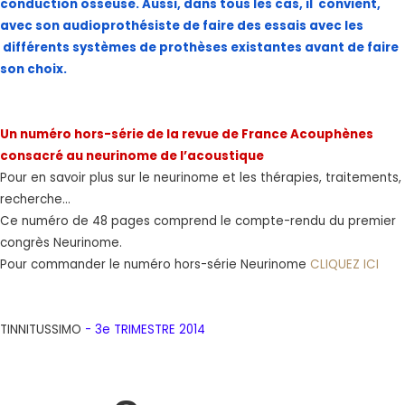
conduction osseuse. Aussi, dans tous les cas, il convient,
avec son audioprothésiste de faire des essais avec les
différents systèmes de prothèses existantes avant de faire
son choix.
Un numéro hors-série de la revue de France Acouphènes
consacré au neurinome de l’acoustique
Pour en savoir plus sur le neurinome et les thérapies, traitements,
recherche...
Ce numéro de 48 pages comprend le compte-rendu du premier
congrès Neurinome.
Pour commander le numéro hors-série Neurinome
CLIQUEZ ICI
TINNITUSSIMO
- 3
e
TRIMESTRE 2014