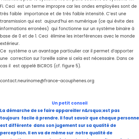
Fi. Ceci est un terme impropre car les ondes employées sont de
très faible importance et de très faible intensité. C’est une
transmission qui est aujourd’hui en numérique (ce qui évite des
informations erronées) qui fonctionne sur un système binaire à
base de 0 et de 1. Ceci élimine les interférences avec le monde
extérieur.
Ce système a un avantage particulier car il permet d’apporter
une correction sur l’oreille saine si cela est nécessaire. Dans ce
cas il est appelé BiCROS (cf. figure 5).
contact.neurinome@france-acouphenes.org
Un petit conseil
La démarche de se faire appareiller n&rsquo;est pas
toujours facile à prendre. Il faut savoir que chaque personne
est différente dans son jugement sur sa qualité de
perception. Il en va de même sur notre qualité de