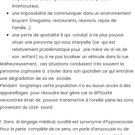
interlocuteur,
une impossibilité de communiquer dans un environnement
bruyant (magasins, restaurants, réunions, repas de
famille...),
une perte de spatialité 6 qui conduit à ne plus pouvoir
situer une personne qui vous interpelle (ce qui est
relativement problématique pour une mère vis-à-vis de
son enfant) ou à ne pas localiser un véhicule dans la rue.
Malheureusement, ces situations conduisent très souvent la
personne cophosée à s’isoler dans son quotidien ce qui entraîne
une dégradation de sa vie sociale.
Pendant longtemps cette population n’a eu aucun accès à des
appareillages pour résoudre leur gêne car la difficulté
rencontrée était de pouvoir transmettre à l’oreille saine les sons
provenant du côté sourd.
1 Dans le langage médical, surdité est synonyme d’hypoacousie.
Pour la perte complète de ce sens, on parle d’anacousie ou de