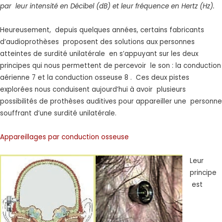
par leur intensité en Décibel (dB) et leur fréquence en Hertz (Hz).
Heureusement, depuis quelques années, certains fabricants
d’audioprothèses proposent des solutions aux personnes
atteintes de surdité unilatérale en s’appuyant sur les deux
principes qui nous permettent de percevoir le son : la conduction
aérienne 7 et la conduction osseuse 8 . Ces deux pistes
explorées nous conduisent aujourd’hui à avoir plusieurs
possibilités de prothèses auditives pour appareiller une personne
souffrant d’une surdité unilatérale.
Appareillages par conduction osseuse
Leur
principe
est