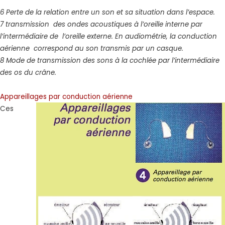
6 Perte de la relation entre un son et sa situation dans l’espace.
7 transmission des ondes acoustiques à l’oreille interne par
l’intermédiaire de l’oreille externe. En audiométrie, la conduction
aérienne correspond au son transmis par un casque.
8 Mode de transmission des sons à la cochlée par l’intermédiaire
des os du crâne.
Appareillages par conduction aérienne
Ces