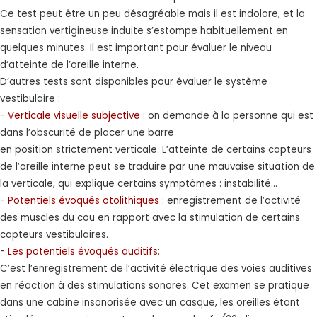
Ce test peut être un peu désagréable mais il est indolore, et la
sensation vertigineuse induite s’estompe habituellement en
quelques minutes. Il est important pour évaluer le niveau
d‘atteinte de l’oreille interne.
D’autres tests sont disponibles pour évaluer le système
vestibulaire :
-
Verticale visuelle subjective :
on demande à la personne qui est
dans l’obscurité de placer une barre
en position strictement verticale. L’atteinte de certains capteurs
de l’oreille interne peut se traduire par une mauvaise situation de
la verticale, qui explique certains symptômes : instabilité…
-
Potentiels évoqués otolithiques
: enregistrement de l’activité
des muscles du cou en rapport avec la stimulation de certains
capteurs vestibulaires.
-
Les potentiels évoqués auditifs
:
C’est l’enregistrement de l’activité électrique des voies auditives
en réaction à des stimulations sonores. Cet examen se pratique
dans une cabine insonorisée avec un casque, les oreilles étant