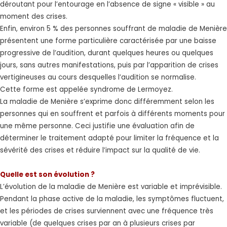
déroutant pour l’entourage en l’absence de signe « visible » au
moment des crises.
Enfin, environ 5 % des personnes souffrant de maladie de Menière
présentent une forme particulière caractérisée par une baisse
progressive de l’audition, durant quelques heures ou quelques
jours, sans autres manifestations, puis par l’apparition de crises
vertigineuses au cours desquelles l’audition se normalise.
Cette forme est appelée syndrome de Lermoyez.
La maladie de Menière s’exprime donc différemment selon les
personnes qui en souffrent et parfois à différents moments pour
une même personne. Ceci justifie une évaluation afin de
déterminer le traitement adapté pour limiter la fréquence et la
sévérité des crises et réduire l’impact sur la qualité de vie.
Quelle est son évolution ?
L’évolution de la maladie de Menière est variable et imprévisible.
Pendant la phase active de la maladie, les symptômes fluctuent,
et les périodes de crises surviennent avec une fréquence très
variable (de quelques crises par an à plusieurs crises par