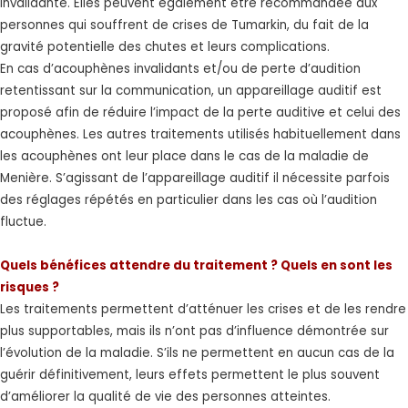
invalidante. Elles peuvent également être recommandée aux
personnes qui souffrent de crises de Tumarkin, du fait de la
gravité potentielle des chutes et leurs complications.
En cas d’acouphènes invalidants et/ou de perte d’audition
retentissant sur la communication, un appareillage auditif est
proposé afin de réduire l’impact de la perte auditive et celui des
acouphènes. Les autres traitements utilisés habituellement dans
les acouphènes ont leur place dans le cas de la maladie de
Menière. S’agissant de l’appareillage auditif il nécessite parfois
des réglages répétés en particulier dans les cas où l’audition
fluctue.
Quels bénéfices attendre du traitement ? Quels en sont les
risques ?
Les traitements permettent d’atténuer les crises et de les rendre
plus supportables, mais ils n’ont pas d’influence démontrée sur
l’évolution de la maladie. S’ils ne permettent en aucun cas de la
guérir définitivement, leurs effets permettent le plus souvent
d’améliorer la qualité de vie des personnes atteintes.