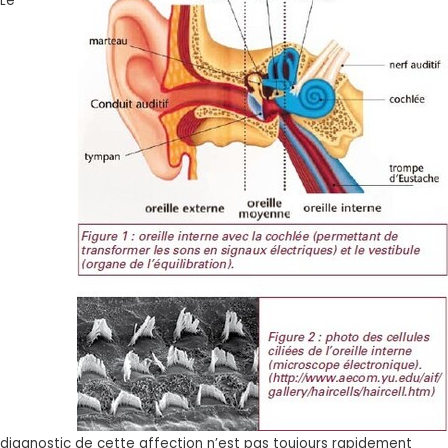
Le
diagnostic de cette affection n’est pas toujours rapidement