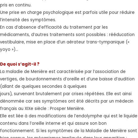
pris en continu.
Une prise en charge psychologique est parfois utile pour réduire
l’intensité des symptômes.
En cas d’absence d’efficacité du traitement par les
médicaments, d’autres traitements sont possibles : rééducation
vestibulaire, mise en place d’un aérateur trans-tympanique («
yoyo »)…
De quoi s’agit-il ?
La maladie de Menière est caractérisée par l’association de
vertiges, de bourdonnements d’oreille et d’une baisse d’audition
(allant de quelques secondes à quelques
jours), survenant brutalement par crises répétées. Elle est ainsi
dénommée car ses symptômes ont été décrits par un médecin
français au XIXe siècle : Prosper Menière.
Elle est liée à des modifications de l’endolymphe qui est le liquide
contenu dans l’oreille interne et qui assure son bon
fonctionnement. Si les symptômes de la Maladie de Menière sont