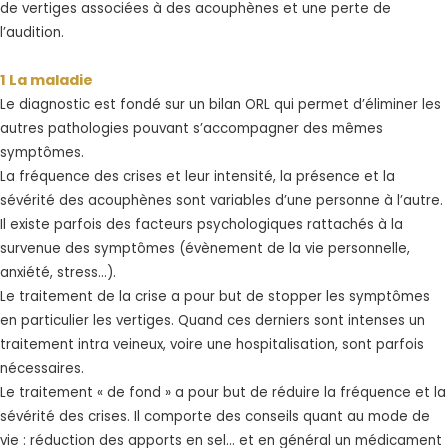
de vertiges associées à des acouphènes et une perte de
l’audition.
1 La maladie
Le diagnostic est fondé sur un bilan ORL qui permet d’éliminer les
autres pathologies pouvant s’accompagner des mêmes
symptômes.
La fréquence des crises et leur intensité, la présence et la
sévérité des acouphènes sont variables d’une personne à l’autre.
Il existe parfois des facteurs psychologiques rattachés à la
survenue des symptômes (évènement de la vie personnelle,
anxiété, stress…).
Le traitement de la crise a pour but de stopper les symptômes
en particulier les vertiges. Quand ces derniers sont intenses un
traitement intra veineux, voire une hospitalisation, sont parfois
nécessaires.
Le traitement « de fond » a pour but de réduire la fréquence et la
sévérité des crises. Il comporte des conseils quant au mode de
vie : réduction des apports en sel… et en général un médicament