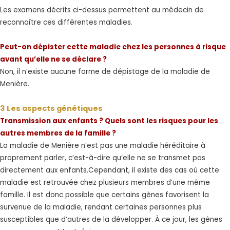
Les examens décrits ci-dessus permettent au médecin de
reconnaître ces différentes maladies.
Peut-on dépister cette maladie chez les personnes à risque
avant qu’elle ne se déclare ?
Non, il n’existe aucune forme de dépistage de la maladie de
Menière.
3 Les aspects génétiques
Transmission aux enfants ? Quels sont les risques pour les
autres membres de la famille ?
La maladie de Menière n’est pas une maladie héréditaire à
proprement parler, c’est-à-dire qu’elle ne se transmet pas
directement aux enfants.Cependant, il existe des cas où cette
maladie est retrouvée chez plusieurs membres d’une même
famille. Il est donc possible que certains gènes favorisent la
survenue de la maladie, rendant certaines personnes plus
susceptibles que d’autres de la développer. À ce jour, les gènes