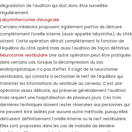
dégradation de l’audition qui doit donc être surveillée
régulièrement.
Labyrinthectomie chirurgicale
Certains médecins proposent également parfois de détruire
complètement l’oreille interne (aussi appelée labyrinthe), du côté
atteint. Cette opération détruit complètement la fonction de
l’équilibre du côté opéré mais aussi l’audition de façon définitive.
Neurotomie vestibulaire
Une autre opération peut être pratiquée
dans certains cas, lorsque la décompression du sac
endolymphatique n’a pas d’effet. Il s’agit de la neurotomie
vestibulaire, qui consiste à sectionner le nerf de l’équilibre qui
transmet les informations du vestibule au cerveau. C’est une
opération assez délicate, qui préserve généralement l’audition
mais requiert une hospitalisation de plusieurs jours. Ces trois
dernières techniques doivent rester réservées aux personnes qui
ne peuvent être aidées par aucune autre méthode, puisqu’elles
détruisent définitivement l’oreille interne ou le nerf vestibulaire.
Elles sont proposées dans les cas de maladie de Menière