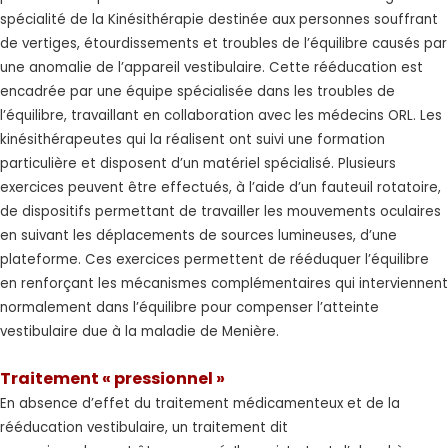
spécialité de la Kinésithérapie destinée aux personnes souffrant
de vertiges, étourdissements et troubles de l’équilibre causés par
une anomalie de l’appareil vestibulaire. Cette rééducation est
encadrée par une équipe spécialisée dans les troubles de
l’équilibre, travaillant en collaboration avec les médecins ORL. Les
kinésithérapeutes qui la réalisent ont suivi une formation
particulière et disposent d’un matériel spécialisé. Plusieurs
exercices peuvent être effectués, à l’aide d’un fauteuil rotatoire,
de dispositifs permettant de travailler les mouvements oculaires
en suivant les déplacements de sources lumineuses, d’une
plateforme. Ces exercices permettent de rééduquer l’équilibre
en renforçant les mécanismes complémentaires qui interviennent
normalement dans l’équilibre pour compenser l’atteinte
vestibulaire due à la maladie de Menière.
Traitement « pressionnel »
En absence d’effet du traitement médicamenteux et de la
rééducation vestibulaire, un traitement dit