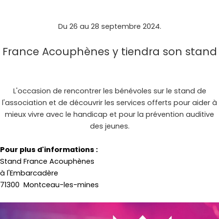
Du 26 au 28 septembre 2024.
France Acouphènes y tiendra son stand
L'occasion de rencontrer les bénévoles sur le stand de
l'association et de découvrir les services offerts pour aider à
mieux vivre avec le handicap
et pour la prévention auditive
des jeunes.
Pour plus d'informations :
Stand France Acouphènes
à l'Embarcadère
71300 Montceau-les-mines