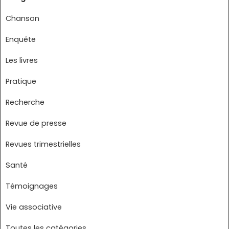
Chanson
Enquête
Les livres
Pratique
Recherche
Revue de presse
Revues trimestrielles
Santé
Témoignages
Vie associative
Toutes les catégories