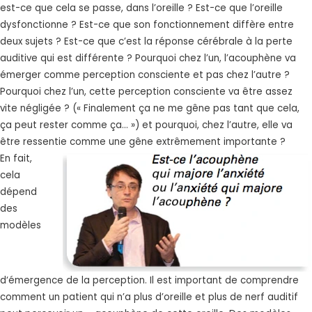
est-ce que cela se passe, dans l’oreille ? Est-ce que l’oreille
dysfonctionne ? Est-ce que son fonctionnement diffère entre
deux sujets ? Est-ce que c’est la réponse cérébrale à la perte
auditive qui est différente ? Pourquoi chez l’un, l’acouphène va
émerger comme perception consciente et pas chez l’autre ?
Pourquoi chez l’un, cette perception consciente va être assez
vite négligée ? (« Finalement ça ne me gêne pas tant que cela,
ça peut rester comme ça... ») et pourquoi, chez l’autre, elle va
être ressentie comme une gêne extrêmement importante ?
En fait,
cela
dépend
des
modèles
d‘émergence de la perception. Il est important de comprendre
comment un patient qui n’a plus d’oreille et plus de nerf auditif