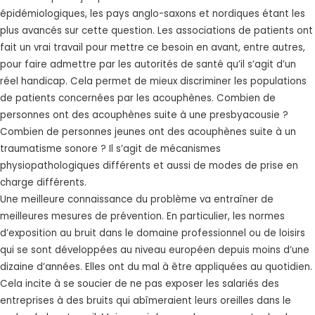
épidémiologiques, les pays anglo-saxons et nordiques étant les
plus avancés sur cette question. Les associations de patients ont
fait un vrai travail pour mettre ce besoin en avant, entre autres,
pour faire admettre par les autorités de santé qu’il s’agit d’un
réel handicap. Cela permet de mieux discriminer les populations
de patients concernées par les acouphènes. Combien de
personnes ont des acouphènes suite à une presbyacousie ?
Combien de personnes jeunes ont des acouphènes suite à un
traumatisme sonore ? Il s’agit de mécanismes
physiopathologiques différents et aussi de modes de prise en
charge différents.
Une meilleure connaissance du problème va entraîner de
meilleures mesures de prévention. En particulier, les normes
d’exposition au bruit dans le domaine professionnel ou de loisirs
qui se sont développées au niveau européen depuis moins d’une
dizaine d’années. Elles ont du mal à être appliquées au quotidien.
Cela incite à se soucier de ne pas exposer les salariés des
entreprises à des bruits qui abîmeraient leurs oreilles dans le