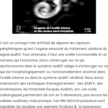
C’est un concept très artificiel de séparer les capteurs
périphériques qu’est l’organe sensoriel du traitement cérébral du
signal auditif. Pour entendre, il faut une oreille fonctionnelle et un
cerveau qui fonctionne. Donc s’interroger sur ce qui
dysfonctionne dans le système auditif oblige à s’interroger sur ce
qui est morphologiquement ou fonctionnellement anormal dans
l’oreille interne ou dans le système auditif cérébral. Nous avons
maintenant des techniques d’enregistrement : des ASSR
1
, des
otoémissions, les Potentiels Évoqués Auditifs, etc. Les outils
radiologiques permettent de voir en 3 dimensions, pas encore les
cellules auditives, mais presque. Des IRM deforte puissance sont
capables de visualiser par exemple l’hydrops
2
, la surpression