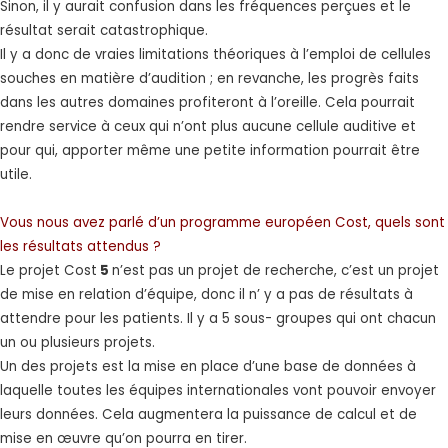
Sinon, il y aurait confusion dans les fréquences perçues et le
résultat serait catastrophique.
Il y a donc de vraies limitations théoriques à l’emploi de cellules
souches en matière d’audition ; en revanche, les progrès faits
dans les autres domaines profiteront à l’oreille. Cela pourrait
rendre service à ceux qui n’ont plus aucune cellule auditive et
pour qui, apporter même une petite information pourrait être
utile.
Vous nous avez parlé d’un programme européen Cost, quels sont
les résultats attendus ?
Le projet Cost
5
n’est pas un projet de recherche, c’est un projet
de mise en relation d’équipe, donc il n’ y a pas de résultats à
attendre pour les patients. Il y a 5 sous- groupes qui ont chacun
un ou plusieurs projets.
Un des projets est la mise en place d’une base de données à
laquelle toutes les équipes internationales vont pouvoir envoyer
leurs données. Cela augmentera la puissance de calcul et de
mise en œuvre qu’on pourra en tirer.