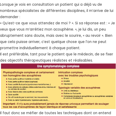
Lorsque je vois en consultation un patient qui a déjà vu de
nombreux spécialistes de différentes disciplines, il m’arrive de lui
demander :
« Qu’est-ce que vous attendez de moi ? ». Si sa réponse est : « Je
veux que vous m’arrêtiez mon acouphène. », je lui dis, un peu
abruptement sans doute, mais avec le sourire, « au revoir ». Bien
que cela puisse arriver, c’est quelque chose que l’on ne peut
promettre individuellement à chaque patient.
Il est préférable, tant pour le patient que le médecin, de se fixer
des objectifs thérapeutiques réalistes et réalisables.
Il faut donc se méfier de toutes les techniques dont on entend