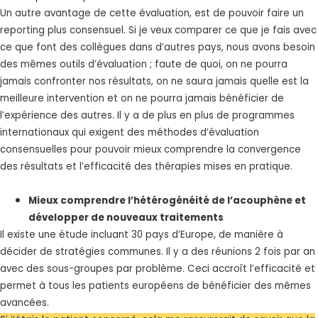
Un autre avantage de cette évaluation, est de pouvoir faire un
reporting plus consensuel. Si je veux comparer ce que je fais avec
ce que font des collègues dans d’autres pays, nous avons besoin
des mêmes outils d’évaluation ; faute de quoi, on ne pourra
jamais confronter nos résultats, on ne saura jamais quelle est la
meilleure intervention et on ne pourra jamais bénéficier de
l’expérience des autres. Il y a de plus en plus de programmes
internationaux qui exigent des méthodes d’évaluation
consensuelles pour pouvoir mieux comprendre la convergence
des résultats et l’efficacité des thérapies mises en pratique.
Mieux comprendre l’hétérogénéité de l’acouphène et
développer de nouveaux traitements
Il existe une étude incluant 30 pays d’Europe, de manière à
décider de stratégies communes. Il y a des réunions 2 fois par an
avec des sous-groupes par problème. Ceci accroît l’efficacité et
permet à tous les patients européens de bénéficier des mêmes
avancées.