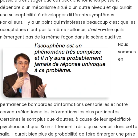
possible d’envisager que ces deux phénomènes puissent
dépendre d’un mécanisme situé à un autre niveau et qui aurait
une susceptibilité à développer différents symptômes.
Par ailleurs, il y a un point qui m’intéresse beaucoup c’est que les
acouphènes n’ont pas la même saillance, c’est-à-dire qu’ils
n’émergent pas de la même façon dans la scène auditive.
Nous
sommes
en
permanence bombardés d’informations sensorielles et notre
cerveau sélectionne les informations les plus pertinentes.
Certaines le sont plus que d’autres, à cause de leur spécificité
psychoacoustique. Si un sifflement très aigu survenait dans cette
salle, il aurait bien plus de probabilité de faire émerger une prise