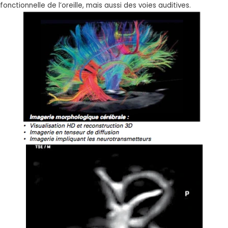
fonctionnelle de l’oreille, mais aussi des voies auditives.