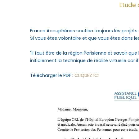
Etude 
France Acouphènes soutien toujours les projets
Si vous êtes volontaire et que vous êtes dans le
"Il faut être de la région Parisienne et savoir q
initialement la technique de réalité virtuelle car 
Télécharger le PDF :
CLIQUEZ ICI