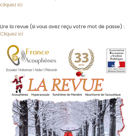
cliquez ici
Lire la revue
(si vous avez reçu votre mot de passe)
:
Cliquez ici