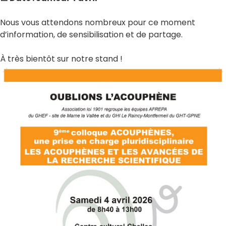
Nous vous attendons nombreux pour ce moment
d’information, de sensibilisation et de partage.
À très bientôt sur notre stand !