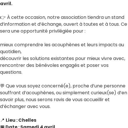
avril.
👉 À cette occasion, notre association tiendra un stand
d’information et d’échange, ouvert à toutes et à tous. Ce
sera une opportunité privilégiée pour :
mieux comprendre les acouphènes et leurs impacts au
quotidien,
découvrir les solutions existantes pour mieux vivre avec,
rencontrer des bénévoles engagés et poser vos
questions.
💬 Que vous soyez concerné(e), proche d’une personne
souffrant d’acouphènes, ou simplement curieux(se) d’en
savoir plus, nous serons ravis de vous accueillir et
d’échanger avec vous.
📍
Lieu : Chelles
📅 Date : Samedi 4 avril